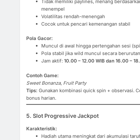
Tidak memiliki paylines, menang berdasarka
menempel
Volatilitas rendah-menengah
Cocok untuk pencari kemenangan stabil
Pola Gacor:
Muncul di awal hingga pertengahan sesi (sp
Pola stabil jika wild muncul secara beruruta
Jam aktif:
10.00 – 12.00 WIB dan 16.00 – 18
Contoh Game:
Sweet Bonanza
,
Fruit Party
Tips:
Gunakan kombinasi quick spin + observasi. Co
bonus harian.
5. Slot Progressive Jackpot
Karakteristik:
Hadiah utama meningkat dari akumulasi tar