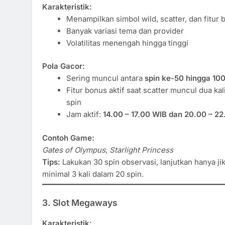
Karakteristik:
Menampilkan simbol wild, scatter, dan fitur 
Banyak variasi tema dan provider
Volatilitas menengah hingga tinggi
Pola Gacor:
Sering muncul antara
spin ke-50 hingga 10
Fitur bonus aktif saat scatter muncul dua kal
spin
Jam aktif:
14.00 – 17.00 WIB dan 20.00 – 2
Contoh Game:
Gates of Olympus
,
Starlight Princess
Tips:
Lakukan 30 spin observasi, lanjutkan hanya ji
minimal 3 kali dalam 20 spin.
3. Slot Megaways
Karakteristik: