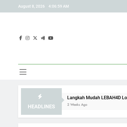
Skip
August 8, 2026
4:07:00 AM
to
content
Cov
Dapatkan 
Pengguna Baru
Langkah Mudah LEBAH4D Login untuk P
2 Weeks Ago
HEADLINES