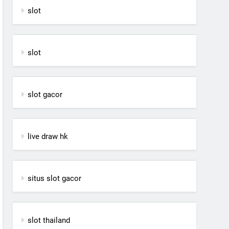
slot
slot
slot gacor
live draw hk
situs slot gacor
slot thailand