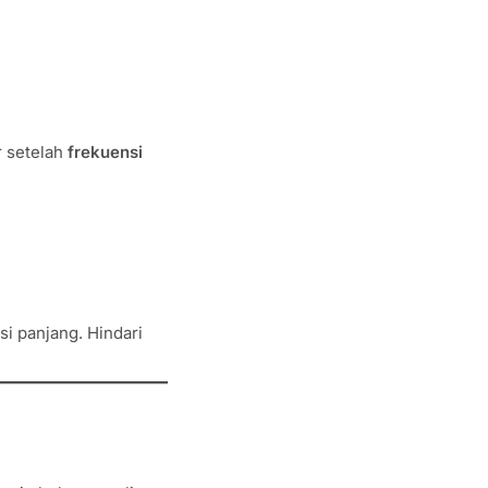
r setelah
frekuensi
i panjang. Hindari