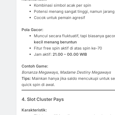
Kombinasi simbol acak per spin
Potensi menang sangat tinggi, namun jarang
Cocok untuk pemain agresif
Pola Gacor:
Muncul secara fluktuatif, tapi biasanya gaco
kecil menang beruntun
Fitur free spin aktif di atas spin ke-70
Jam aktif:
21.00 – 00.00 WIB
Contoh Game:
Bonanza Megaways
,
Madame Destiny Megaways
Tips:
Mainkan hanya jika saldo mencukupi untuk ses
quick spin di awal.
4. Slot Cluster Pays
Karakteristik: