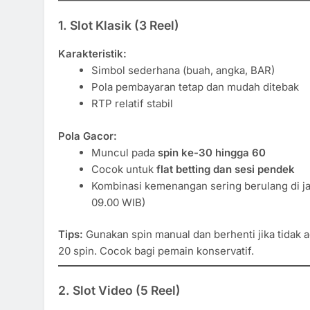
1. Slot Klasik (3 Reel)
Karakteristik:
Simbol sederhana (buah, angka, BAR)
Pola pembayaran tetap dan mudah ditebak
RTP relatif stabil
Pola Gacor:
Muncul pada
spin ke-30 hingga 60
Cocok untuk
flat betting dan sesi pendek
Kombinasi kemenangan sering berulang di ja
09.00 WIB)
Tips:
Gunakan spin manual dan berhenti jika tidak 
20 spin. Cocok bagi pemain konservatif.
2. Slot Video (5 Reel)