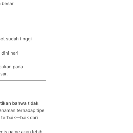
a besar
ot sudah tinggi
 dini hari
 bukan pada
sar.
tikan bahwa tidak
haman terhadap tipe
terbaik—baik dari
enis game akan lebih