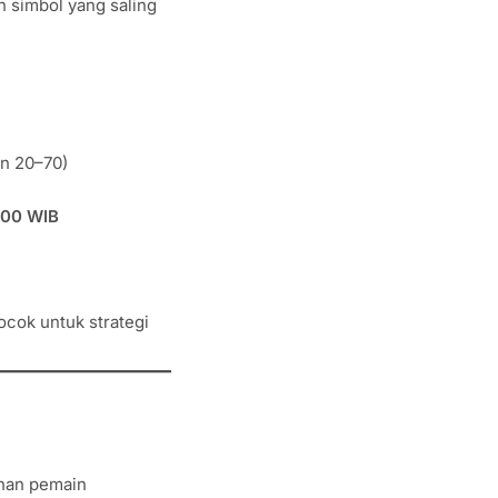
n simbol yang saling
in 20–70)
n
.00 WIB
cok untuk strategi
uhan pemain