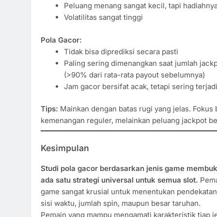
Peluang menang sangat kecil, tapi hadiahny
Volatilitas sangat tinggi
Pola Gacor:
Tidak bisa diprediksi secara pasti
Paling sering dimenangkan saat jumlah jackp
(>90% dari rata-rata payout sebelumnya)
Jam gacor bersifat acak, tetapi sering terjadi
Tips:
Mainkan dengan batas rugi yang jelas. Fokus
kemenangan reguler, melainkan peluang jackpot be
Kesimpulan
Studi pola gacor berdasarkan jenis game membuk
ada satu strategi universal untuk semua slot.
Pema
game sangat krusial untuk menentukan pendekatan 
sisi waktu, jumlah spin, maupun besar taruhan.
Pemain yang mampu mengamati karakteristik tiap j