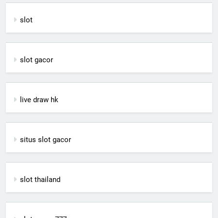
slot
slot gacor
live draw hk
situs slot gacor
slot thailand