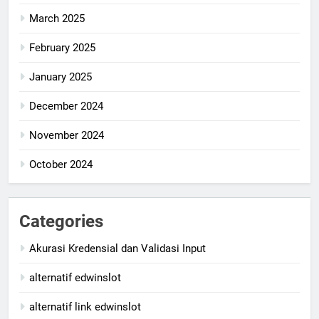
March 2025
February 2025
January 2025
December 2024
November 2024
October 2024
Categories
Akurasi Kredensial dan Validasi Input
alternatif edwinslot
alternatif link edwinslot