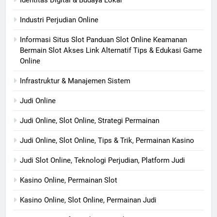
Identitas Digital & Budaya Lokal
Industri Perjudian Online
Informasi Situs Slot Panduan Slot Online Keamanan
Bermain Slot Akses Link Alternatif Tips & Edukasi Game
Online
Infrastruktur & Manajemen Sistem
Judi Online
Judi Online, Slot Online, Strategi Permainan
Judi Online, Slot Online, Tips & Trik, Permainan Kasino
Judi Slot Online, Teknologi Perjudian, Platform Judi
Kasino Online, Permainan Slot
Kasino Online, Slot Online, Permainan Judi