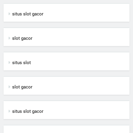
situs slot gacor
slot gacor
situs slot
slot gacor
situs slot gacor