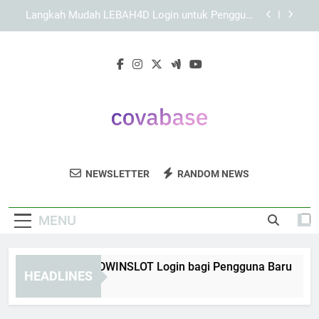
Skip
Langkah Login KAYA787 untuk Pengguna Baru
to
secara Aman dan Terarah
content
Panduan Memastikan Data Login KAYA787 Telah
Dimasukkan dengan Benar
Langkah Mudah EDWINSLOT Login bagi
Pengguna Baru
Langkah Mudah LEBAH4D Login untuk Pengguna
Baru secara Aman dan Terarah
Langkah Login KAYA787 untuk Pengguna Baru
secara Aman dan Terarah
Covabase
Dapatkan Solusi Database Dan Analisis
Panduan Memastikan Data Login KAYA787 Telah
NEWSLETTER
RANDOM NEWS
Dimasukkan dengan Benar
Data Dari Covabase. Teknologi Yang
Membantu Anda Mengambil Keputusan
MENU
Yang Tepat.
ngkah Mudah EDWINSLOT Login bagi Pengguna Baru
La
HEADLINES
eeks Ago
2 