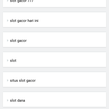
slot gacor 777
slot gacor hari ini
slot gacor
slot
situs slot gacor
slot dana