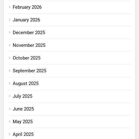
February 2026
January 2026
December 2025
November 2025
October 2025
September 2025
August 2025
July 2025
June 2025
May 2025
April 2025