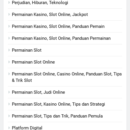
Perjudian, Hiburan, Teknologi
Permainan Kasino, Slot Online, Jackpot
Permainan Kasino, Slot Online, Panduan Pemain
Permainan Kasino, Slot Online, Panduan Permainan
Permainan Slot
Permainan Slot Online
Permainan Slot Online, Casino Online, Panduan Slot, Tips
& Trik Slot
Permainan Slot, Judi Online
Permainan Slot, Kasino Online, Tips dan Strategi
Permainan Slot, Tips dan Trik, Panduan Pemula
Platform Digital