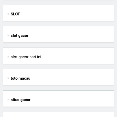
SLOT
slot gacor
slot gacor hari ini
toto macau
situs gacor