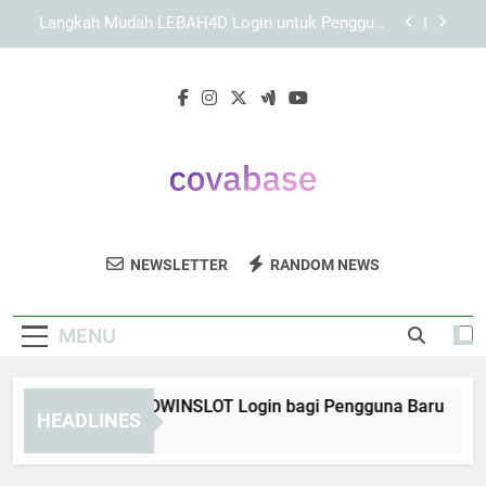
Skip
Langkah Login KAYA787 untuk Pengguna Baru
to
secara Aman dan Terarah
content
Panduan Memastikan Data Login KAYA787 Telah
Dimasukkan dengan Benar
Langkah Mudah EDWINSLOT Login bagi
Pengguna Baru
Langkah Mudah LEBAH4D Login untuk Pengguna
Baru secara Aman dan Terarah
Langkah Login KAYA787 untuk Pengguna Baru
secara Aman dan Terarah
Covabase
Dapatkan Solusi Database Dan Analisis
Panduan Memastikan Data Login KAYA787 Telah
NEWSLETTER
RANDOM NEWS
Dimasukkan dengan Benar
Data Dari Covabase. Teknologi Yang
Membantu Anda Mengambil Keputusan
MENU
Yang Tepat.
ngkah Mudah EDWINSLOT Login bagi Pengguna Baru
La
HEADLINES
eeks Ago
2 