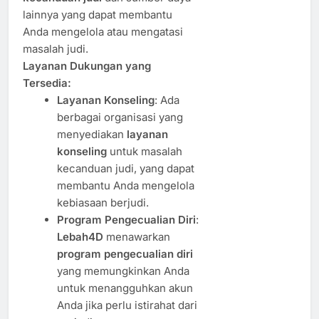
lainnya yang dapat membantu
Anda mengelola atau mengatasi
masalah judi.
Layanan Dukungan yang
Tersedia:
Layanan Konseling
: Ada
berbagai organisasi yang
menyediakan
layanan
konseling
untuk masalah
kecanduan judi, yang dapat
membantu Anda mengelola
kebiasaan berjudi.
Program Pengecualian Diri
:
Lebah4D
menawarkan
program pengecualian diri
yang memungkinkan Anda
untuk menangguhkan akun
Anda jika perlu istirahat dari