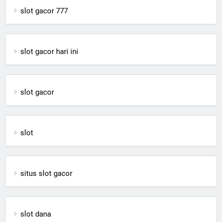
slot gacor 777
slot gacor hari ini
slot gacor
slot
situs slot gacor
slot dana