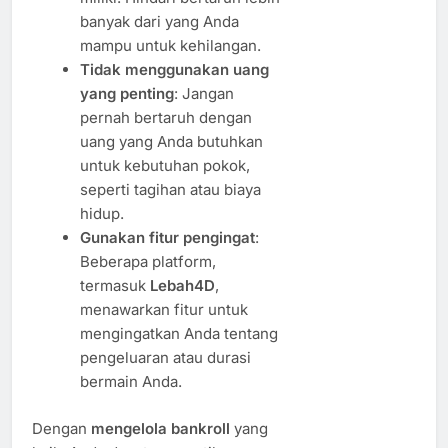
banyak dari yang Anda
mampu untuk kehilangan.
Tidak menggunakan uang
yang penting
: Jangan
pernah bertaruh dengan
uang yang Anda butuhkan
untuk kebutuhan pokok,
seperti tagihan atau biaya
hidup.
Gunakan fitur pengingat
:
Beberapa platform,
termasuk
Lebah4D
,
menawarkan fitur untuk
mengingatkan Anda tentang
pengeluaran atau durasi
bermain Anda.
Dengan
mengelola bankroll
yang