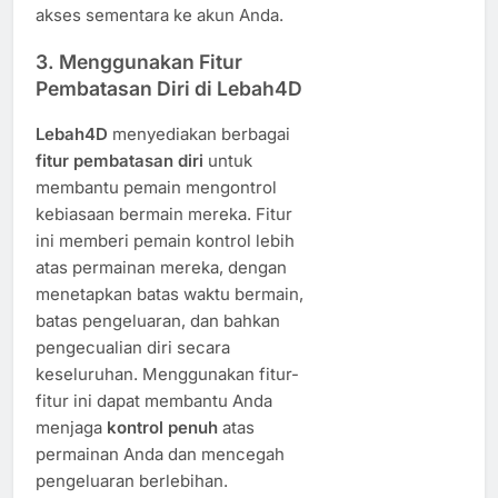
akses sementara ke akun Anda.
3.
Menggunakan Fitur
Pembatasan Diri di Lebah4D
Lebah4D
menyediakan berbagai
fitur pembatasan diri
untuk
membantu pemain mengontrol
kebiasaan bermain mereka. Fitur
ini memberi pemain kontrol lebih
atas permainan mereka, dengan
menetapkan batas waktu bermain,
batas pengeluaran, dan bahkan
pengecualian diri secara
keseluruhan. Menggunakan fitur-
fitur ini dapat membantu Anda
menjaga
kontrol penuh
atas
permainan Anda dan mencegah
pengeluaran berlebihan.