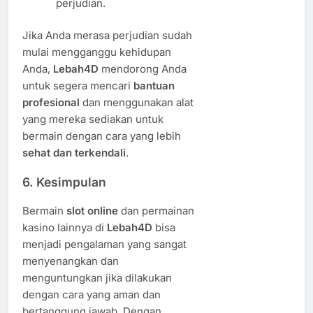
perjudian.
Jika Anda merasa perjudian sudah
mulai mengganggu kehidupan
Anda,
Lebah4D
mendorong Anda
untuk segera mencari
bantuan
profesional
dan menggunakan alat
yang mereka sediakan untuk
bermain dengan cara yang lebih
sehat dan terkendali
.
6.
Kesimpulan
Bermain
slot online
dan permainan
kasino lainnya di
Lebah4D
bisa
menjadi pengalaman yang sangat
menyenangkan dan
menguntungkan jika dilakukan
dengan cara yang aman dan
bertanggung jawab. Dengan