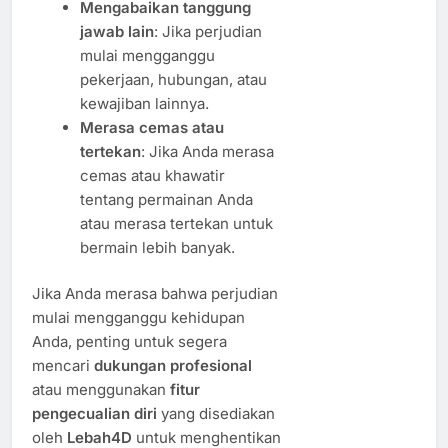
Mengabaikan tanggung
jawab lain
: Jika perjudian
mulai mengganggu
pekerjaan, hubungan, atau
kewajiban lainnya.
Merasa cemas atau
tertekan
: Jika Anda merasa
cemas atau khawatir
tentang permainan Anda
atau merasa tertekan untuk
bermain lebih banyak.
Jika Anda merasa bahwa perjudian
mulai mengganggu kehidupan
Anda, penting untuk segera
mencari
dukungan profesional
atau menggunakan
fitur
pengecualian diri
yang disediakan
oleh
Lebah4D
untuk menghentikan