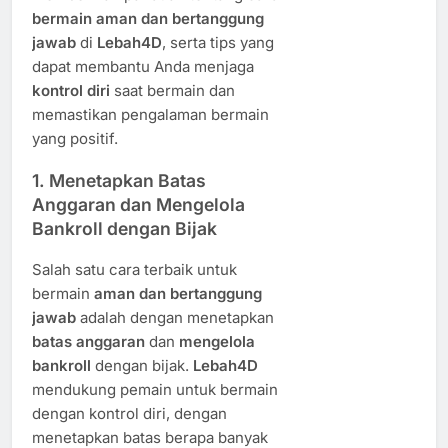
bermain aman dan bertanggung
jawab
di
Lebah4D
, serta tips yang
dapat membantu Anda menjaga
kontrol diri
saat bermain dan
memastikan pengalaman bermain
yang positif.
1.
Menetapkan Batas
Anggaran dan Mengelola
Bankroll dengan Bijak
Salah satu cara terbaik untuk
bermain
aman dan bertanggung
jawab
adalah dengan menetapkan
batas anggaran
dan
mengelola
bankroll
dengan bijak.
Lebah4D
mendukung pemain untuk bermain
dengan kontrol diri, dengan
menetapkan batas berapa banyak