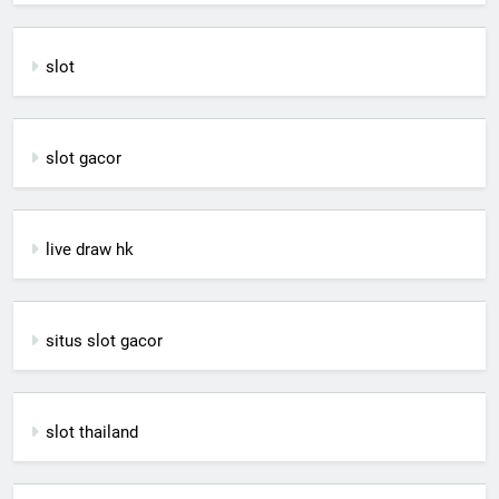
slot
slot gacor
live draw hk
situs slot gacor
slot thailand