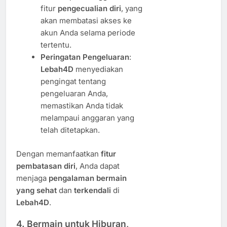
fitur
pengecualian diri
, yang
akan membatasi akses ke
akun Anda selama periode
tertentu.
Peringatan Pengeluaran
:
Lebah4D
menyediakan
pengingat tentang
pengeluaran Anda,
memastikan Anda tidak
melampaui anggaran yang
telah ditetapkan.
Dengan memanfaatkan
fitur
pembatasan diri
, Anda dapat
menjaga
pengalaman bermain
yang sehat
dan
terkendali
di
Lebah4D
.
4.
Bermain untuk Hiburan,