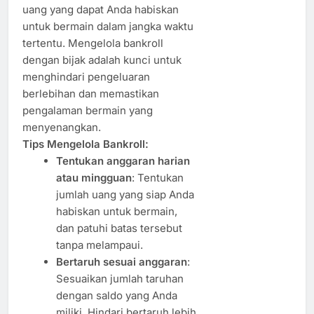
uang yang dapat Anda habiskan
untuk bermain dalam jangka waktu
tertentu. Mengelola bankroll
dengan bijak adalah kunci untuk
menghindari pengeluaran
berlebihan dan memastikan
pengalaman bermain yang
menyenangkan.
Tips Mengelola Bankroll:
Tentukan anggaran harian
atau mingguan
: Tentukan
jumlah uang yang siap Anda
habiskan untuk bermain,
dan patuhi batas tersebut
tanpa melampaui.
Bertaruh sesuai anggaran
:
Sesuaikan jumlah taruhan
dengan saldo yang Anda
miliki. Hindari bertaruh lebih