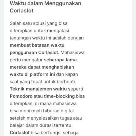
Waktu dalam Menggunakan
Corlaslot
Salah satu solusi yang bisa
diterapkan untuk mengatasi
tantangan waktu ini adalah dengan
membuat batasan waktu
penggunaan Corlaslot
. Mahasiswa
perlu mengatur
seberapa lama
mereka dapat menghabiskan
waktu di platform ini
dan kapan
saat yang tepat untuk berhenti.
Teknik manajemen waktu
seperti
Pomodoro
atau
time-blocking
bisa
diterapkan, di mana mahasiswa
bisa menikmati hiburan digital
setelah menyelesaikan tugas atau
belajar dalam durasi tertentu.
Corlaslot
bisa berfungsi sebagai