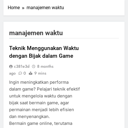
Home
manajemen waktu
manajemen waktu
Teknik Menggunakan Waktu
dengan Bijak dalam Game
c381e3d
8 months
ago
0
9 mins
Ingin meningkatkan performa
dalam game? Pelajari teknik efektif
untuk mengelola waktu dengan
bijak saat bermain game, agar
permainan menjadi lebih efisien
dan menyenangkan.
Bermain game online, terutama