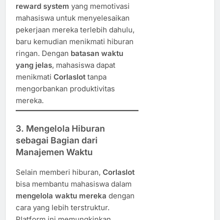
reward system
yang memotivasi
mahasiswa untuk menyelesaikan
pekerjaan mereka terlebih dahulu,
baru kemudian menikmati hiburan
ringan. Dengan
batasan waktu
yang jelas
, mahasiswa dapat
menikmati
Corlaslot
tanpa
mengorbankan produktivitas
mereka.
3.
Mengelola Hiburan
sebagai Bagian dari
Manajemen Waktu
Selain memberi hiburan,
Corlaslot
bisa membantu mahasiswa dalam
mengelola waktu mereka
dengan
cara yang lebih terstruktur.
Platform ini memungkinkan