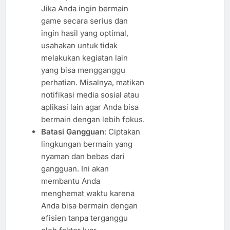
Jika Anda ingin bermain
game secara serius dan
ingin hasil yang optimal,
usahakan untuk tidak
melakukan kegiatan lain
yang bisa mengganggu
perhatian. Misalnya, matikan
notifikasi media sosial atau
aplikasi lain agar Anda bisa
bermain dengan lebih fokus.
Batasi Gangguan
: Ciptakan
lingkungan bermain yang
nyaman dan bebas dari
gangguan. Ini akan
membantu Anda
menghemat waktu karena
Anda bisa bermain dengan
efisien tanpa terganggu