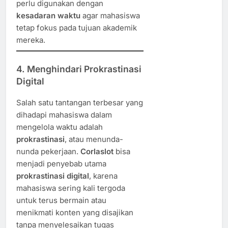
perlu digunakan dengan
kesadaran waktu
agar mahasiswa
tetap fokus pada tujuan akademik
mereka.
4.
Menghindari Prokrastinasi
Digital
Salah satu tantangan terbesar yang
dihadapi mahasiswa dalam
mengelola waktu adalah
prokrastinasi
, atau menunda-
nunda pekerjaan.
Corlaslot
bisa
menjadi penyebab utama
prokrastinasi digital
, karena
mahasiswa sering kali tergoda
untuk terus bermain atau
menikmati konten yang disajikan
tanpa menyelesaikan tugas