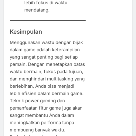
lebih fokus di waktu
mendatang.
Kesimpulan
Menggunakan waktu dengan bijak
dalam game adalah keterampilan
yang sangat penting bagi setiap
pemain. Dengan menetapkan batas
waktu bermain, fokus pada tujuan,
dan menghindari multitasking yang
berlebihan, Anda bisa menjadi
lebih efisien dalam bermain game.
Teknik power gaming dan
pemanfaatan fitur game juga akan
sangat membantu Anda dalam
meningkatkan performa tanpa
membuang banyak waktu.