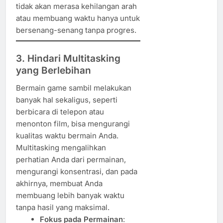
tidak akan merasa kehilangan arah
atau membuang waktu hanya untuk
bersenang-senang tanpa progres.
3. Hindari Multitasking
yang Berlebihan
Bermain game sambil melakukan
banyak hal sekaligus, seperti
berbicara di telepon atau
menonton film, bisa mengurangi
kualitas waktu bermain Anda.
Multitasking mengalihkan
perhatian Anda dari permainan,
mengurangi konsentrasi, dan pada
akhirnya, membuat Anda
membuang lebih banyak waktu
tanpa hasil yang maksimal.
Fokus pada Permainan
: