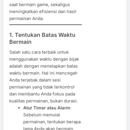
saat bermain game, sekaligus
meningkatkan efisiensi dan hasil
permainan Anda.
1. Tentukan Batas Waktu
Bermain
Salah satu cara terbaik untuk
menggunakan waktu dengan bijak
adalah dengan menetapkan batas
waktu bermain. Hal ini mencegah
Anda terjebak dalam sesi
permainan yang tidak terkontrol
dan membantu Anda fokus pada
kualitas permainan, bukan durasi.
Atur Timer atau Alarm
:
Sebelum memulai
permainan, tentukan berapa
lama Anda akan bermain.