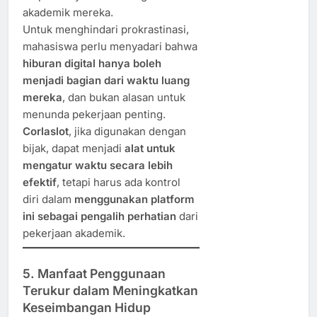
akademik mereka.
Untuk menghindari prokrastinasi,
mahasiswa perlu menyadari bahwa
hiburan digital hanya boleh
menjadi bagian dari waktu luang
mereka
, dan bukan alasan untuk
menunda pekerjaan penting.
Corlaslot
, jika digunakan dengan
bijak, dapat menjadi
alat untuk
mengatur waktu secara lebih
efektif
, tetapi harus ada kontrol
diri dalam
menggunakan platform
ini sebagai pengalih perhatian
dari
pekerjaan akademik.
5.
Manfaat Penggunaan
Terukur dalam Meningkatkan
Keseimbangan Hidup