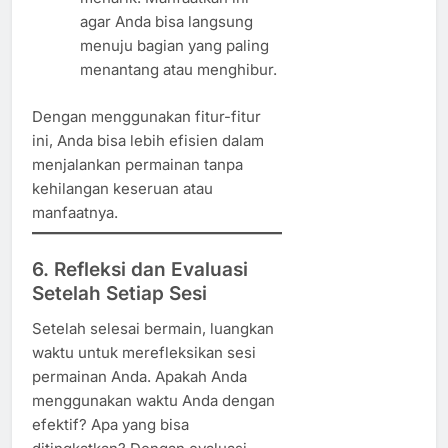
agar Anda bisa langsung
menuju bagian yang paling
menantang atau menghibur.
Dengan menggunakan fitur-fitur
ini, Anda bisa lebih efisien dalam
menjalankan permainan tanpa
kehilangan keseruan atau
manfaatnya.
6. Refleksi dan Evaluasi
Setelah Setiap Sesi
Setelah selesai bermain, luangkan
waktu untuk merefleksikan sesi
permainan Anda. Apakah Anda
menggunakan waktu Anda dengan
efektif? Apa yang bisa