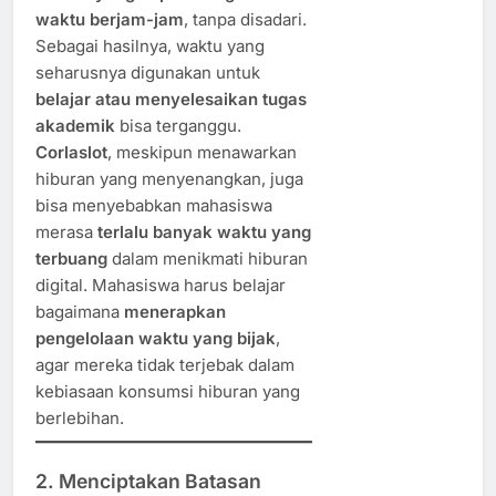
waktu berjam-jam
, tanpa disadari.
Sebagai hasilnya, waktu yang
seharusnya digunakan untuk
belajar atau menyelesaikan tugas
akademik
bisa terganggu.
Corlaslot
, meskipun menawarkan
hiburan yang menyenangkan, juga
bisa menyebabkan mahasiswa
merasa
terlalu banyak waktu yang
terbuang
dalam menikmati hiburan
digital. Mahasiswa harus belajar
bagaimana
menerapkan
pengelolaan waktu yang bijak
,
agar mereka tidak terjebak dalam
kebiasaan konsumsi hiburan yang
berlebihan.
2.
Menciptakan Batasan