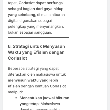
tepat,
Corlaslot dapat berfungsi
sebagai bagian dari gaya hidup
yang seimbang
, di mana hiburan
digital digunakan sebagai
pelengkap yang menyenangkan,
bukan sebagai gangguan.
6.
Strategi untuk Menyusun
Waktu yang Efisien dengan
Corlaslot
Beberapa strategi yang dapat
diterapkan oleh mahasiswa untuk
menyusun waktu yang lebih
efisien
dengan bantuan
Corlaslot
meliputi:
Menentukan jadwal hiburan
yang tetap
: Mahasiswa
dapat menyusun waktu