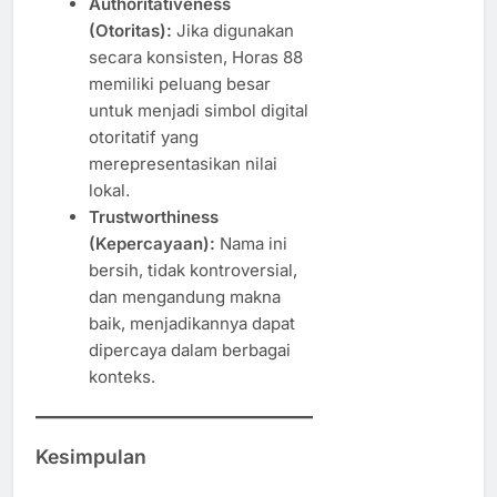
Authoritativeness
(Otoritas):
Jika digunakan
secara konsisten, Horas 88
memiliki peluang besar
untuk menjadi simbol digital
otoritatif yang
merepresentasikan nilai
lokal.
Trustworthiness
(Kepercayaan):
Nama ini
bersih, tidak kontroversial,
dan mengandung makna
baik, menjadikannya dapat
dipercaya dalam berbagai
konteks.
Kesimpulan