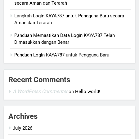
secara Aman dan Terarah
Langkah Login KAYA787 untuk Pengguna Baru secara
Aman dan Terarah
Panduan Memastikan Data Login KAYA787 Telah
Dimasukkan dengan Benar
Panduan Login KAYA787 untuk Pengguna Baru
Recent Comments
A WordPress Commenter
on
Hello world!
Archives
July 2026