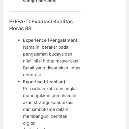
sangat personal.
E-E-A-T: Evaluasi Kualitas
Horas 88
Experience (Pengalaman):
Nama ini berakar pada
pengalaman budaya dan
nilai-nilai hidup masyarakat
Batak yang diwariskan lintas
generasi.
Expertise (Keahlian):
Perpaduan kata dan angka
menunjukkan pemahaman
akan strategi komunikasi
dan simbolisme dalam
membangun identitas
digital.