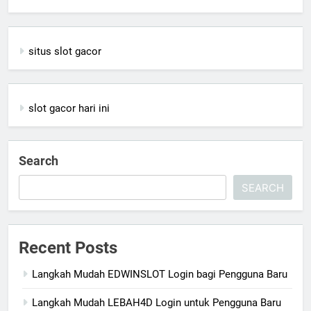
situs slot gacor
slot gacor hari ini
Search
SEARCH
Recent Posts
Langkah Mudah EDWINSLOT Login bagi Pengguna Baru
Langkah Mudah LEBAH4D Login untuk Pengguna Baru