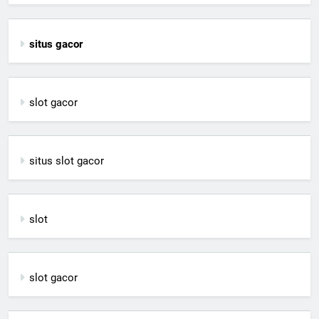
situs gacor
slot gacor
situs slot gacor
slot
slot gacor