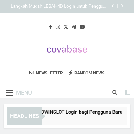
Skip
Langkah Login KAYA787 untuk Pengguna Baru
to
secara Aman dan Terarah
content
Panduan Memastikan Data Login KAYA787 Telah
Dimasukkan dengan Benar
Langkah Mudah EDWINSLOT Login bagi
Pengguna Baru
Langkah Mudah LEBAH4D Login untuk Pengguna
Baru secara Aman dan Terarah
Langkah Login KAYA787 untuk Pengguna Baru
secara Aman dan Terarah
Covabase
Dapatkan Solusi Database Dan Analisis
Panduan Memastikan Data Login KAYA787 Telah
NEWSLETTER
RANDOM NEWS
Dimasukkan dengan Benar
Data Dari Covabase. Teknologi Yang
Membantu Anda Mengambil Keputusan
MENU
Yang Tepat.
angkah Mudah EDWINSLOT Login bagi Pengguna Baru
L
HEADLINES
Weeks Ago
3