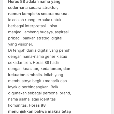
Horas 88 adalah nama yang
sederhana secara struktur,
namun kompleks secara makna.
Ia adalah ruang terbuka untuk
berbagai interpretasi—bisa
menjadi lambang budaya, aspirasi
pribadi, bahkan strategi digital
yang visioner.
Di tengah dunia digital yang penuh
dengan nama-nama generik atau
sekadar tren, Horas 88 hadir
dengan
keaslian, kedalaman, dan
kekuatan simbolis
. Inilah yang
membuatnya begitu menarik dan
layak diperbincangkan. Baik
digunakan sebagai personal brand,
nama usaha, atau identitas
komunitas,
Horas 88
menunjukkan bahwa makna tetap