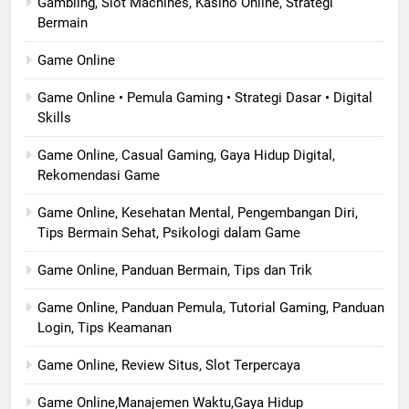
Gambling, Slot Machines, Kasino Online, Strategi
Bermain
Game Online
Game Online • Pemula Gaming • Strategi Dasar • Digital
Skills
Game Online, Casual Gaming, Gaya Hidup Digital,
Rekomendasi Game
Game Online, Kesehatan Mental, Pengembangan Diri,
Tips Bermain Sehat, Psikologi dalam Game
Game Online, Panduan Bermain, Tips dan Trik
Game Online, Panduan Pemula, Tutorial Gaming, Panduan
Login, Tips Keamanan
Game Online, Review Situs, Slot Terpercaya
Game Online,Manajemen Waktu,Gaya Hidup