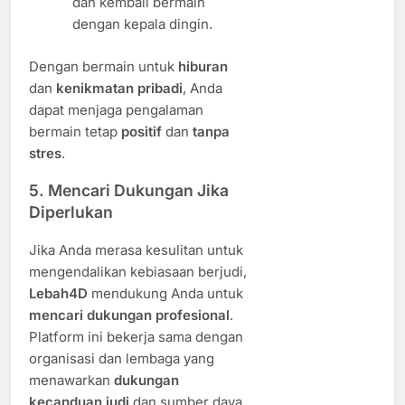
dan kembali bermain
dengan kepala dingin.
Dengan bermain untuk
hiburan
dan
kenikmatan pribadi
, Anda
dapat menjaga pengalaman
bermain tetap
positif
dan
tanpa
stres
.
5.
Mencari Dukungan Jika
Diperlukan
Jika Anda merasa kesulitan untuk
mengendalikan kebiasaan berjudi,
Lebah4D
mendukung Anda untuk
mencari dukungan profesional
.
Platform ini bekerja sama dengan
organisasi dan lembaga yang
menawarkan
dukungan
kecanduan judi
dan sumber daya