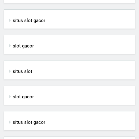
situs slot gacor
slot gacor
situs slot
slot gacor
situs slot gacor