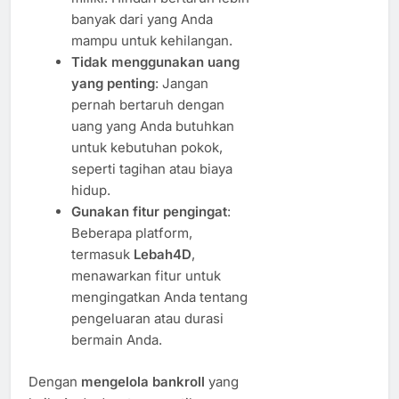
banyak dari yang Anda
mampu untuk kehilangan.
Tidak menggunakan uang
yang penting
: Jangan
pernah bertaruh dengan
uang yang Anda butuhkan
untuk kebutuhan pokok,
seperti tagihan atau biaya
hidup.
Gunakan fitur pengingat
:
Beberapa platform,
termasuk
Lebah4D
,
menawarkan fitur untuk
mengingatkan Anda tentang
pengeluaran atau durasi
bermain Anda.
Dengan
mengelola bankroll
yang