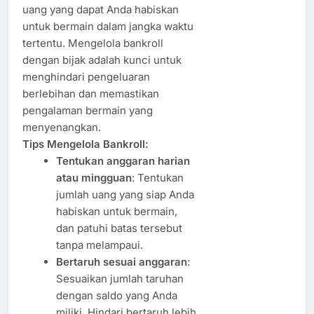
uang yang dapat Anda habiskan
untuk bermain dalam jangka waktu
tertentu. Mengelola bankroll
dengan bijak adalah kunci untuk
menghindari pengeluaran
berlebihan dan memastikan
pengalaman bermain yang
menyenangkan.
Tips Mengelola Bankroll:
Tentukan anggaran harian
atau mingguan
: Tentukan
jumlah uang yang siap Anda
habiskan untuk bermain,
dan patuhi batas tersebut
tanpa melampaui.
Bertaruh sesuai anggaran
:
Sesuaikan jumlah taruhan
dengan saldo yang Anda
miliki. Hindari bertaruh lebih