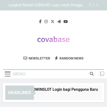
Skip
Langkah Login KAYA787 untuk Pengguna Baru
to
secara Aman dan Terarah
content
Panduan Memastikan Data Login KAYA787 Telah
Dimasukkan dengan Benar
Langkah Mudah EDWINSLOT Login bagi
Pengguna Baru
Langkah Mudah LEBAH4D Login untuk Pengguna
Baru secara Aman dan Terarah
Langkah Login KAYA787 untuk Pengguna Baru
secara Aman dan Terarah
Covabase
Dapatkan Solusi Database Dan Analisis
Panduan Memastikan Data Login KAYA787 Telah
NEWSLETTER
RANDOM NEWS
Dimasukkan dengan Benar
Data Dari Covabase. Teknologi Yang
Membantu Anda Mengambil Keputusan
MENU
Yang Tepat.
ngkah Mudah EDWINSLOT Login bagi Pengguna Baru
La
HEADLINES
eeks Ago
2 