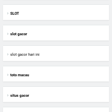
SLOT
slot gacor
slot gacor hari ini
toto macau
situs gacor