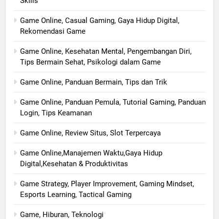
Skills
Game Online, Casual Gaming, Gaya Hidup Digital,
Rekomendasi Game
Game Online, Kesehatan Mental, Pengembangan Diri,
Tips Bermain Sehat, Psikologi dalam Game
Game Online, Panduan Bermain, Tips dan Trik
Game Online, Panduan Pemula, Tutorial Gaming, Panduan
Login, Tips Keamanan
Game Online, Review Situs, Slot Terpercaya
Game Online,Manajemen Waktu,Gaya Hidup
Digital,Kesehatan & Produktivitas
Game Strategy, Player Improvement, Gaming Mindset,
Esports Learning, Tactical Gaming
Game, Hiburan, Teknologi