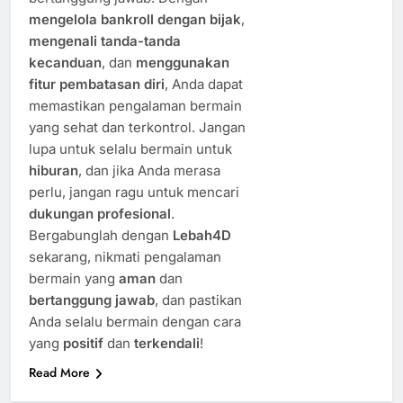
mengelola bankroll dengan bijak
,
mengenali tanda-tanda
kecanduan
, dan
menggunakan
fitur pembatasan diri
, Anda dapat
memastikan pengalaman bermain
yang sehat dan terkontrol. Jangan
lupa untuk selalu bermain untuk
hiburan
, dan jika Anda merasa
perlu, jangan ragu untuk mencari
dukungan profesional
.
Bergabunglah dengan
Lebah4D
sekarang, nikmati pengalaman
bermain yang
aman
dan
bertanggung jawab
, dan pastikan
Anda selalu bermain dengan cara
yang
positif
dan
terkendali
!
Read More