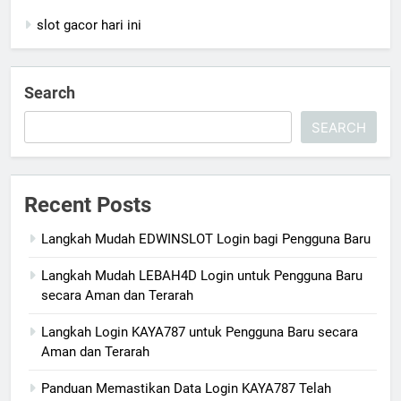
slot gacor hari ini
Search
SEARCH
Recent Posts
Langkah Mudah EDWINSLOT Login bagi Pengguna Baru
Langkah Mudah LEBAH4D Login untuk Pengguna Baru
secara Aman dan Terarah
Langkah Login KAYA787 untuk Pengguna Baru secara
Aman dan Terarah
Panduan Memastikan Data Login KAYA787 Telah