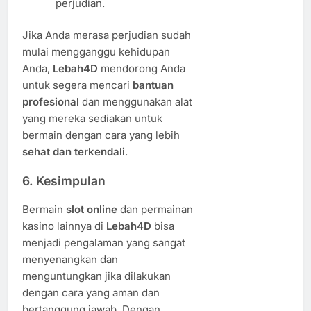
perjudian.
Jika Anda merasa perjudian sudah
mulai mengganggu kehidupan
Anda,
Lebah4D
mendorong Anda
untuk segera mencari
bantuan
profesional
dan menggunakan alat
yang mereka sediakan untuk
bermain dengan cara yang lebih
sehat dan terkendali
.
6.
Kesimpulan
Bermain
slot online
dan permainan
kasino lainnya di
Lebah4D
bisa
menjadi pengalaman yang sangat
menyenangkan dan
menguntungkan jika dilakukan
dengan cara yang aman dan
bertanggung jawab. Dengan