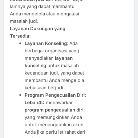
lainnya yang dapat membantu
Anda mengelola atau mengatasi
masalah judi.
Layanan Dukungan yang
Tersedia:
Layanan Konseling
: Ada
berbagai organisasi yang
menyediakan
layanan
konseling
untuk masalah
kecanduan judi, yang dapat
membantu Anda mengelola
kebiasaan berjudi.
Program Pengecualian Diri
:
Lebah4D
menawarkan
program pengecualian diri
yang memungkinkan Anda
untuk menangguhkan akun
Anda jika perlu istirahat dari