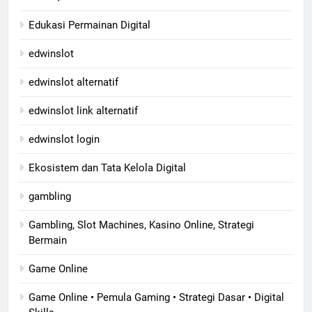
Edukasi Permainan Digital
edwinslot
edwinslot alternatif
edwinslot link alternatif
edwinslot login
Ekosistem dan Tata Kelola Digital
gambling
Gambling, Slot Machines, Kasino Online, Strategi
Bermain
Game Online
Game Online • Pemula Gaming • Strategi Dasar • Digital