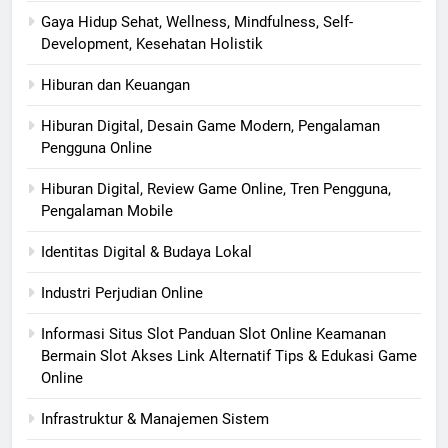
Gaya Hidup Sehat, Wellness, Mindfulness, Self-
Development, Kesehatan Holistik
Hiburan dan Keuangan
Hiburan Digital, Desain Game Modern, Pengalaman
Pengguna Online
Hiburan Digital, Review Game Online, Tren Pengguna,
Pengalaman Mobile
Identitas Digital & Budaya Lokal
Industri Perjudian Online
Informasi Situs Slot Panduan Slot Online Keamanan
Bermain Slot Akses Link Alternatif Tips & Edukasi Game
Online
Infrastruktur & Manajemen Sistem