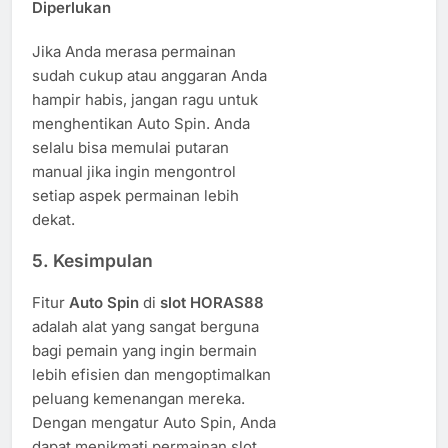
Diperlukan
Jika Anda merasa permainan
sudah cukup atau anggaran Anda
hampir habis, jangan ragu untuk
menghentikan Auto Spin. Anda
selalu bisa memulai putaran
manual jika ingin mengontrol
setiap aspek permainan lebih
dekat.
5. Kesimpulan
Fitur
Auto Spin
di
slot HORAS88
adalah alat yang sangat berguna
bagi pemain yang ingin bermain
lebih efisien dan mengoptimalkan
peluang kemenangan mereka.
Dengan mengatur Auto Spin, Anda
dapat menikmati permainan slot