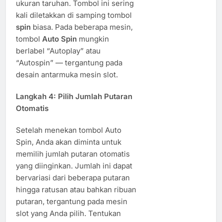
ukuran taruhan. Tombol ini sering
kali diletakkan di samping tombol
spin
biasa. Pada beberapa mesin,
tombol
Auto Spin
mungkin
berlabel “Autoplay” atau
“Autospin” — tergantung pada
desain antarmuka mesin slot.
Langkah 4: Pilih Jumlah Putaran
Otomatis
Setelah menekan tombol Auto
Spin, Anda akan diminta untuk
memilih jumlah putaran otomatis
yang diinginkan. Jumlah ini dapat
bervariasi dari beberapa putaran
hingga ratusan atau bahkan ribuan
putaran, tergantung pada mesin
slot yang Anda pilih. Tentukan