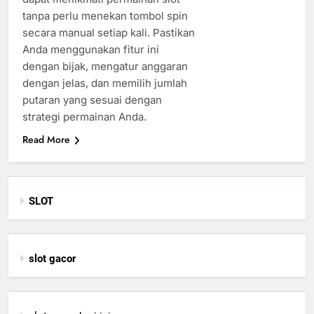
tanpa perlu menekan tombol spin
secara manual setiap kali. Pastikan
Anda menggunakan fitur ini
dengan bijak, mengatur anggaran
dengan jelas, dan memilih jumlah
putaran yang sesuai dengan
strategi permainan Anda.
Read More
SLOT
slot gacor