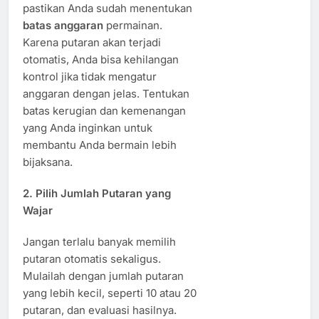
pastikan Anda sudah menentukan
batas anggaran
permainan.
Karena putaran akan terjadi
otomatis, Anda bisa kehilangan
kontrol jika tidak mengatur
anggaran dengan jelas. Tentukan
batas kerugian dan kemenangan
yang Anda inginkan untuk
membantu Anda bermain lebih
bijaksana.
2. Pilih Jumlah Putaran yang
Wajar
Jangan terlalu banyak memilih
putaran otomatis sekaligus.
Mulailah dengan jumlah putaran
yang lebih kecil, seperti 10 atau 20
putaran, dan evaluasi hasilnya.