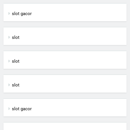
slot gacor
slot
slot
slot
slot gacor