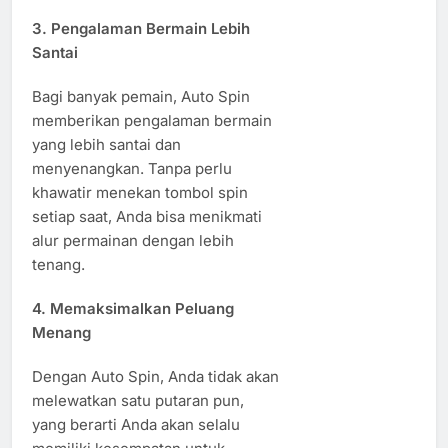
3. Pengalaman Bermain Lebih
Santai
Bagi banyak pemain, Auto Spin
memberikan pengalaman bermain
yang lebih santai dan
menyenangkan. Tanpa perlu
khawatir menekan tombol spin
setiap saat, Anda bisa menikmati
alur permainan dengan lebih
tenang.
4. Memaksimalkan Peluang
Menang
Dengan Auto Spin, Anda tidak akan
melewatkan satu putaran pun,
yang berarti Anda akan selalu