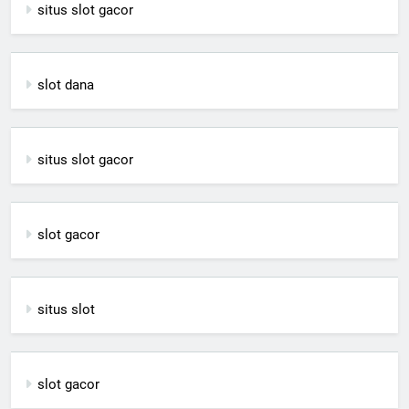
situs slot gacor
slot dana
situs slot gacor
slot gacor
situs slot
slot gacor