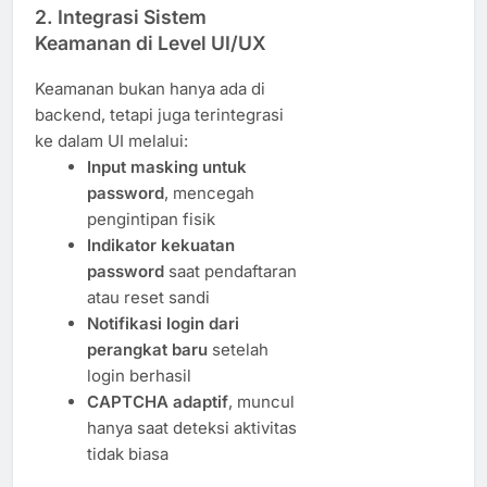
2. Integrasi Sistem
Keamanan di Level UI/UX
Keamanan bukan hanya ada di
backend, tetapi juga terintegrasi
ke dalam UI melalui:
Input masking untuk
password
, mencegah
pengintipan fisik
Indikator kekuatan
password
saat pendaftaran
atau reset sandi
Notifikasi login dari
perangkat baru
setelah
login berhasil
CAPTCHA adaptif
, muncul
hanya saat deteksi aktivitas
tidak biasa