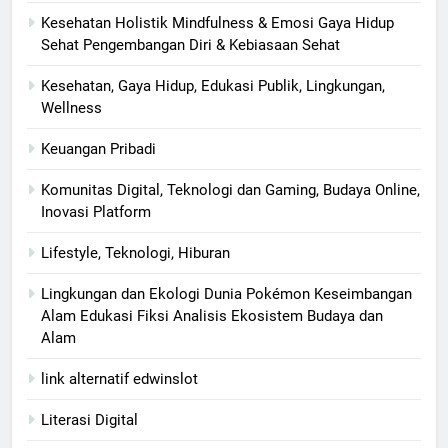
Kesehatan Holistik Mindfulness & Emosi Gaya Hidup
Sehat Pengembangan Diri & Kebiasaan Sehat
Kesehatan, Gaya Hidup, Edukasi Publik, Lingkungan,
Wellness
Keuangan Pribadi
Komunitas Digital, Teknologi dan Gaming, Budaya Online,
Inovasi Platform
Lifestyle, Teknologi, Hiburan
Lingkungan dan Ekologi Dunia Pokémon Keseimbangan
Alam Edukasi Fiksi Analisis Ekosistem Budaya dan
Alam
link alternatif edwinslot
Literasi Digital