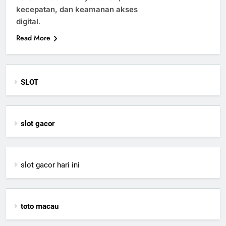
kecepatan, dan keamanan akses
digital
.
Read More
SLOT
slot gacor
slot gacor hari ini
toto macau