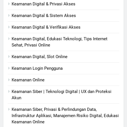
Keamanan Digital & Privasi Akses
Keamanan Digital & Sistem Akses
Keamanan Digital & Verifikasi Akses
Keamanan Digital, Edukasi Teknologi, Tips Internet
Sehat, Privasi Online
Keamanan Digital, Slot Online
Keamanan Login Pengguna
Keamanan Online
Keamanan Siber | Teknologi Digital | UX dan Proteksi
Akun
Keamanan Siber, Privasi & Perlindungan Data,
Infrastruktur Aplikasi, Manajemen Risiko Digital, Edukasi
Keamanan Online