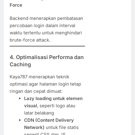
Force
Backend menerapkan pembatasan
percobaan login dalam interval
waktu tertentu untuk menghindari
brute-force attack.
4. Optimalisasi Performa dan
Caching
Kaya787 menerapkan teknik
optimasi agar halaman login tetap
ringan dan cepat dimuat:
Lazy loading untuk elemen
visual
, seperti logo atau
latar belakang
CDN (Content Delivery
Network)
untuk file statis
seperti CSS dan JS