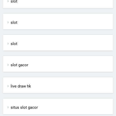
slot
slot
slot
slot gacor
live draw hk
situs slot gacor