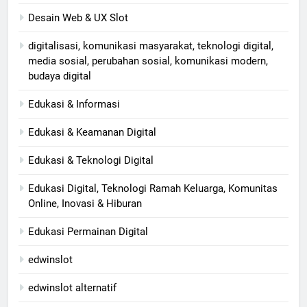
Desain Web & UX Slot
digitalisasi, komunikasi masyarakat, teknologi digital,
media sosial, perubahan sosial, komunikasi modern,
budaya digital
Edukasi & Informasi
Edukasi & Keamanan Digital
Edukasi & Teknologi Digital
Edukasi Digital, Teknologi Ramah Keluarga, Komunitas
Online, Inovasi & Hiburan
Edukasi Permainan Digital
edwinslot
edwinslot alternatif