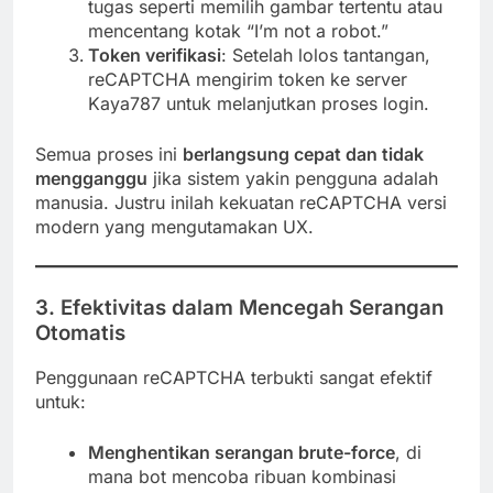
tugas seperti memilih gambar tertentu atau
mencentang kotak “I’m not a robot.”
Token verifikasi
: Setelah lolos tantangan,
reCAPTCHA mengirim token ke server
Kaya787 untuk melanjutkan proses login.
Semua proses ini
berlangsung cepat dan tidak
mengganggu
jika sistem yakin pengguna adalah
manusia. Justru inilah kekuatan reCAPTCHA versi
modern yang mengutamakan UX.
3. Efektivitas dalam Mencegah Serangan
Otomatis
Penggunaan reCAPTCHA terbukti sangat efektif
untuk:
Menghentikan serangan brute-force
, di
mana bot mencoba ribuan kombinasi