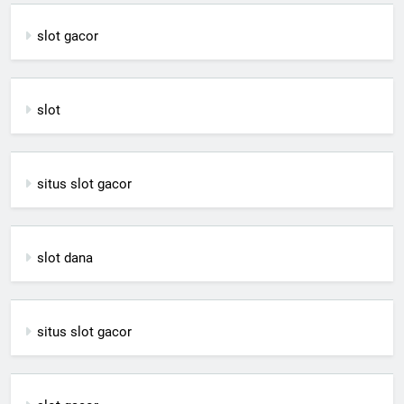
slot gacor
slot
situs slot gacor
slot dana
situs slot gacor