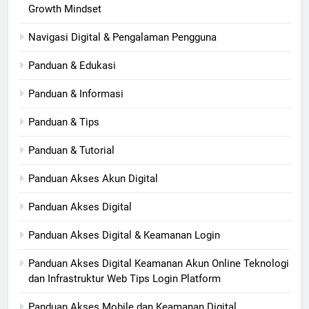
Growth Mindset
Navigasi Digital & Pengalaman Pengguna
Panduan & Edukasi
Panduan & Informasi
Panduan & Tips
Panduan & Tutorial
Panduan Akses Akun Digital
Panduan Akses Digital
Panduan Akses Digital & Keamanan Login
Panduan Akses Digital Keamanan Akun Online Teknologi
dan Infrastruktur Web Tips Login Platform
Panduan Akses Mobile dan Keamanan Digital