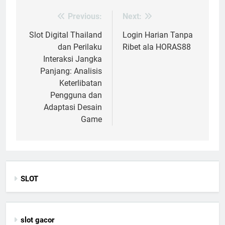
Previous:
Next:
Post
navigation
Slot Digital Thailand
Login Harian Tanpa
dan Perilaku
Ribet ala HORAS88
Interaksi Jangka
Panjang: Analisis
Keterlibatan
Pengguna dan
Adaptasi Desain
Game
SLOT
slot gacor