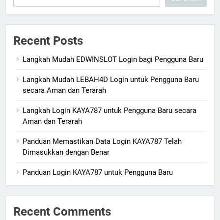
Recent Posts
Langkah Mudah EDWINSLOT Login bagi Pengguna Baru
Langkah Mudah LEBAH4D Login untuk Pengguna Baru
secara Aman dan Terarah
Langkah Login KAYA787 untuk Pengguna Baru secara
Aman dan Terarah
Panduan Memastikan Data Login KAYA787 Telah
Dimasukkan dengan Benar
Panduan Login KAYA787 untuk Pengguna Baru
Recent Comments