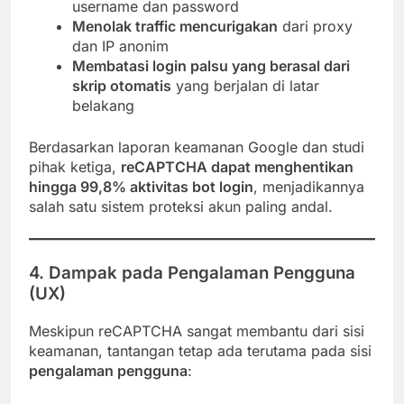
username dan password
Menolak traffic mencurigakan
dari proxy
dan IP anonim
Membatasi login palsu yang berasal dari
skrip otomatis
yang berjalan di latar
belakang
Berdasarkan laporan keamanan Google dan studi
pihak ketiga,
reCAPTCHA dapat menghentikan
hingga 99,8% aktivitas bot login
, menjadikannya
salah satu sistem proteksi akun paling andal.
4. Dampak pada Pengalaman Pengguna
(UX)
Meskipun reCAPTCHA sangat membantu dari sisi
keamanan, tantangan tetap ada terutama pada sisi
pengalaman pengguna
: