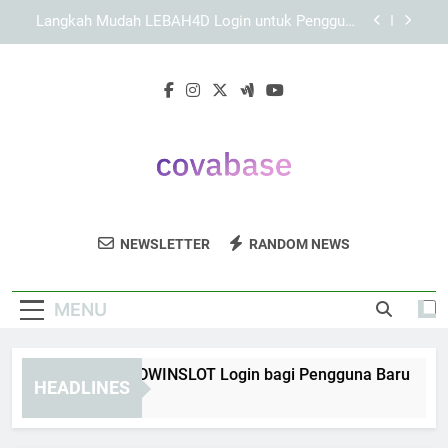
Skip
Langkah Login KAYA787 untuk Pengguna Baru
to
secara Aman dan Terarah
content
Panduan Memastikan Data Login KAYA787 Telah
Dimasukkan dengan Benar
Langkah Mudah EDWINSLOT Login bagi
Pengguna Baru
Langkah Mudah LEBAH4D Login untuk Pengguna
Baru secara Aman dan Terarah
Langkah Login KAYA787 untuk Pengguna Baru
secara Aman dan Terarah
Covabase
Dapatkan Solusi Database Dan Analisis
Panduan Memastikan Data Login KAYA787 Telah
NEWSLETTER
RANDOM NEWS
Dimasukkan dengan Benar
Data Dari Covabase. Teknologi Yang
Membantu Anda Mengambil Keputusan
MENU
Yang Tepat.
ngkah Mudah EDWINSLOT Login bagi Pengguna Baru
La
HEADLINES
eeks Ago
2 