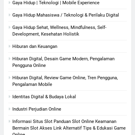
Gaya Hidup | Teknologi | Mobile Experience
Gaya Hidup Mahasiswa / Teknologi & Perilaku Digital
Gaya Hidup Sehat, Wellness, Mindfulness, Self-
Development, Kesehatan Holistik
Hiburan dan Keuangan
Hiburan Digital, Desain Game Modern, Pengalaman
Pengguna Online
Hiburan Digital, Review Game Online, Tren Pengguna,
Pengalaman Mobile
Identitas Digital & Budaya Lokal
Industri Perjudian Online
Informasi Situs Slot Panduan Slot Online Keamanan
Bermain Slot Akses Link Alternatif Tips & Edukasi Game
Online