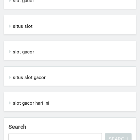
slot gacor
situs slot
slot gacor
situs slot gacor
slot gacor hari ini
Search
SEARCH