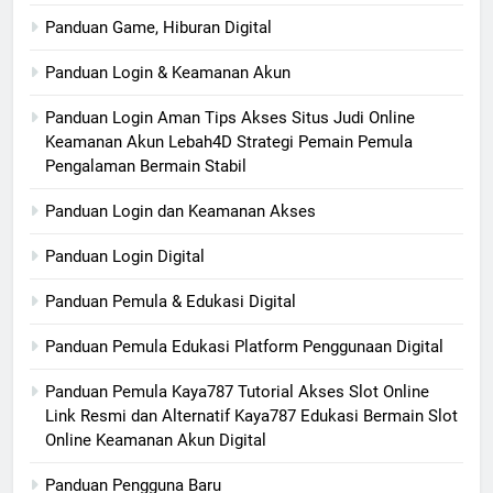
Panduan Game, Hiburan Digital
Panduan Login & Keamanan Akun
Panduan Login Aman Tips Akses Situs Judi Online
Keamanan Akun Lebah4D Strategi Pemain Pemula
Pengalaman Bermain Stabil
Panduan Login dan Keamanan Akses
Panduan Login Digital
Panduan Pemula & Edukasi Digital
Panduan Pemula Edukasi Platform Penggunaan Digital
Panduan Pemula Kaya787 Tutorial Akses Slot Online
Link Resmi dan Alternatif Kaya787 Edukasi Bermain Slot
Online Keamanan Akun Digital
Panduan Pengguna Baru