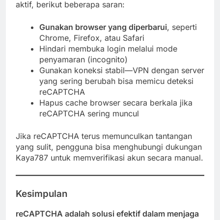
aktif, berikut beberapa saran:
Gunakan browser yang diperbarui
, seperti
Chrome, Firefox, atau Safari
Hindari membuka login melalui mode
penyamaran (incognito)
Gunakan koneksi stabil—VPN dengan server
yang sering berubah bisa memicu deteksi
reCAPTCHA
Hapus cache browser secara berkala jika
reCAPTCHA sering muncul
Jika reCAPTCHA terus memunculkan tantangan
yang sulit, pengguna bisa menghubungi dukungan
Kaya787 untuk memverifikasi akun secara manual.
Kesimpulan
reCAPTCHA adalah solusi efektif dalam menjaga