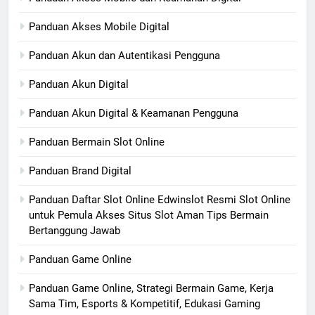
Panduan Akses Mobile Digital
Panduan Akun dan Autentikasi Pengguna
Panduan Akun Digital
Panduan Akun Digital & Keamanan Pengguna
Panduan Bermain Slot Online
Panduan Brand Digital
Panduan Daftar Slot Online Edwinslot Resmi Slot Online
untuk Pemula Akses Situs Slot Aman Tips Bermain
Bertanggung Jawab
Panduan Game Online
Panduan Game Online, Strategi Bermain Game, Kerja
Sama Tim, Esports & Kompetitif, Edukasi Gaming