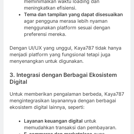
meminimalkan waktu loading dan
meningkatkan efisiensi.
Tema dan tampilan yang dapat disesuaikan
agar pengguna merasa lebih nyaman
menggunakan platform sesuai dengan
preferensi mereka.
Dengan UI/UX yang unggul, Kaya787 tidak hanya
menjadi platform yang fungsional tetapi juga
menyenangkan untuk digunakan.
3. Integrasi dengan Berbagai Ekosistem
Digital
Untuk memberikan pengalaman berbeda, Kaya787
mengintegrasikan layanannya dengan berbagai
ekosistem digital lainnya, seperti:
Layanan keuangan digital
untuk
memudahkan transaksi dan pembayaran.