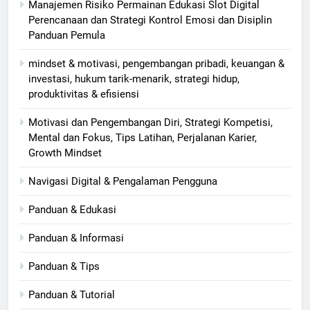
Manajemen Risiko Permainan Edukasi Slot Digital
Perencanaan dan Strategi Kontrol Emosi dan Disiplin
Panduan Pemula
mindset & motivasi, pengembangan pribadi, keuangan &
investasi, hukum tarik-menarik, strategi hidup,
produktivitas & efisiensi
Motivasi dan Pengembangan Diri, Strategi Kompetisi,
Mental dan Fokus, Tips Latihan, Perjalanan Karier,
Growth Mindset
Navigasi Digital & Pengalaman Pengguna
Panduan & Edukasi
Panduan & Informasi
Panduan & Tips
Panduan & Tutorial