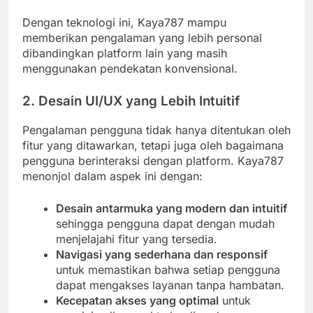
Dengan teknologi ini, Kaya787 mampu
memberikan pengalaman yang lebih personal
dibandingkan platform lain yang masih
menggunakan pendekatan konvensional.
2. Desain UI/UX yang Lebih Intuitif
Pengalaman pengguna tidak hanya ditentukan oleh
fitur yang ditawarkan, tetapi juga oleh bagaimana
pengguna berinteraksi dengan platform. Kaya787
menonjol dalam aspek ini dengan:
Desain antarmuka yang modern dan intuitif
sehingga pengguna dapat dengan mudah
menjelajahi fitur yang tersedia.
Navigasi yang sederhana dan responsif
untuk memastikan bahwa setiap pengguna
dapat mengakses layanan tanpa hambatan.
Kecepatan akses yang optimal
untuk