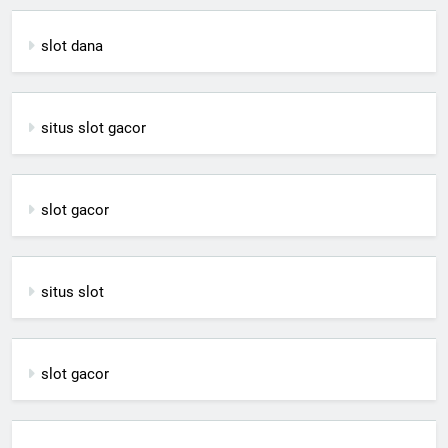
slot dana
situs slot gacor
slot gacor
situs slot
slot gacor