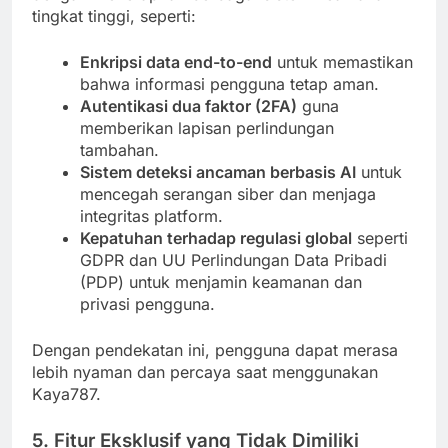
tingkat tinggi, seperti:
Enkripsi data end-to-end
untuk memastikan
bahwa informasi pengguna tetap aman.
Autentikasi dua faktor (2FA)
guna
memberikan lapisan perlindungan
tambahan.
Sistem deteksi ancaman berbasis AI
untuk
mencegah serangan siber dan menjaga
integritas platform.
Kepatuhan terhadap regulasi global
seperti
GDPR dan UU Perlindungan Data Pribadi
(PDP) untuk menjamin keamanan dan
privasi pengguna.
Dengan pendekatan ini, pengguna dapat merasa
lebih nyaman dan percaya saat menggunakan
Kaya787.
5. Fitur Eksklusif yang Tidak Dimiliki