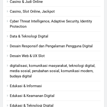
Casino & Judi Online
Casino, Slot Online, Jackpot
Cyber Threat Intelligence, Adaptive Security, Identity
Protection
Data & Teknologi Digital
Desain Responsif dan Pengalaman Pengguna Digital
Desain Web & UX Slot
digitalisasi, komunikasi masyarakat, teknologi digital,
media sosial, perubahan sosial, komunikasi modern,
budaya digital
Edukasi & Informasi
Edukasi & Keamanan Digital
Edukasi & Teknologi Digital