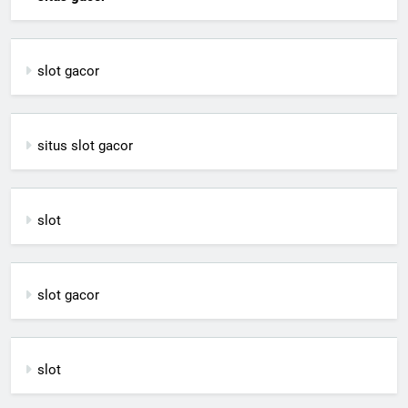
slot gacor
situs slot gacor
slot
slot gacor
slot