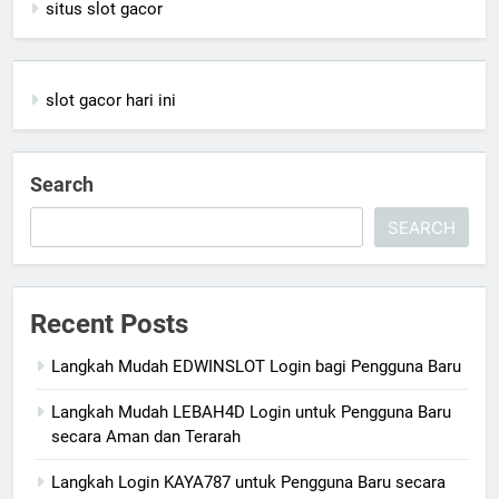
situs slot gacor
slot gacor hari ini
Search
SEARCH
Recent Posts
Langkah Mudah EDWINSLOT Login bagi Pengguna Baru
Langkah Mudah LEBAH4D Login untuk Pengguna Baru
secara Aman dan Terarah
Langkah Login KAYA787 untuk Pengguna Baru secara