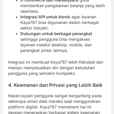
E-commerce dan marketplace
guna
memberikan pengalaman belanja yang lebih
seamless.
Integrasi API untuk bisnis
agar layanan
Kaya787 bisa digunakan dalam berbagai
sektor industri.
Dukungan untuk berbagai perangkat
sehingga pengguna bisa mengakses
layanan melalui desktop, mobile, dan
perangkat pintar lainnya.
Integrasi ini membuat Kaya787 lebih fleksibel dan
mampu menyesuaikan diri dengan kebutuhan
pengguna yang semakin kompleks.
4. Keamanan dan Privasi yang Lebih Baik
Kepercayaan pengguna sangat bergantung pada
seberapa aman data mereka saat menggunakan
platform digital. Kaya787 memahami hal ini
dengan menerapkan berbagai sistem keamanan