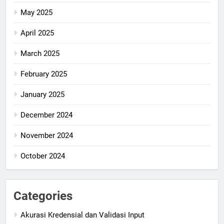
May 2025
April 2025
March 2025
February 2025
January 2025
December 2024
November 2024
October 2024
Categories
Akurasi Kredensial dan Validasi Input