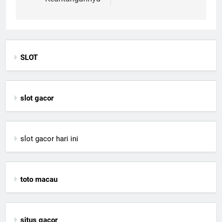
SLOT
slot gacor
slot gacor hari ini
toto macau
situs gacor