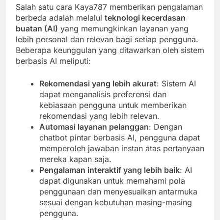
Salah satu cara Kaya787 memberikan pengalaman
berbeda adalah melalui
teknologi kecerdasan
buatan (AI)
yang memungkinkan layanan yang
lebih personal dan relevan bagi setiap pengguna.
Beberapa keunggulan yang ditawarkan oleh sistem
berbasis AI meliputi:
Rekomendasi yang lebih akurat
: Sistem AI
dapat menganalisis preferensi dan
kebiasaan pengguna untuk memberikan
rekomendasi yang lebih relevan.
Automasi layanan pelanggan
: Dengan
chatbot pintar berbasis AI, pengguna dapat
memperoleh jawaban instan atas pertanyaan
mereka kapan saja.
Pengalaman interaktif yang lebih baik
: AI
dapat digunakan untuk memahami pola
penggunaan dan menyesuaikan antarmuka
sesuai dengan kebutuhan masing-masing
pengguna.