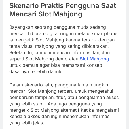
Skenario Praktis Pengguna Saat
Mencari Slot Mahjong
Bayangkan seorang pengguna muda sedang
mencari hiburan digital ringan melalui smartphone.
Ia mengetik Slot Mahjong karena tertarik dengan
tema visual mahjong yang sering dibicarakan.
Setelah itu, ia mulai mencari informasi lanjutan
seperti Slot Mahjong demo atau
Slot Mahjong
untuk pemula agar bisa memahami konsep
dasarnya terlebih dahulu.
Dalam skenario lain, pengguna lama mungkin
mencari Slot Mahjong terbaru untuk mengetahui
pembaruan tampilan, fitur, atau pengalaman akses
yang lebih stabil. Ada juga pengguna yang
mengetik Slot Mahjong alternatif ketika mengalami
kendala akses dan ingin menemukan informasi
yang lebih jelas.