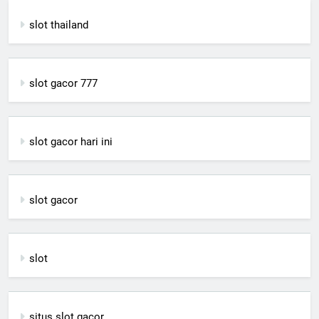
slot thailand
slot gacor 777
slot gacor hari ini
slot gacor
slot
situs slot gacor