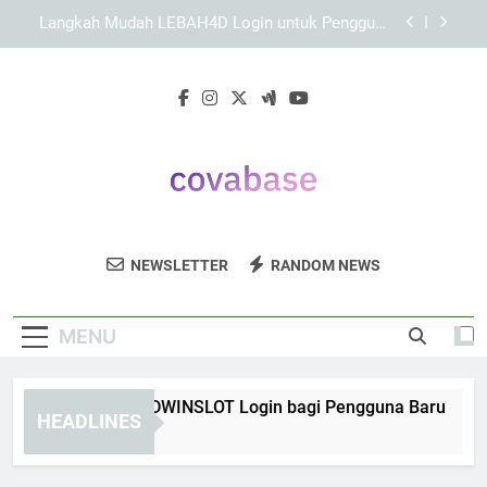
Skip
Langkah Login KAYA787 untuk Pengguna Baru
to
secara Aman dan Terarah
content
Panduan Memastikan Data Login KAYA787 Telah
Dimasukkan dengan Benar
Langkah Mudah EDWINSLOT Login bagi
Pengguna Baru
Langkah Mudah LEBAH4D Login untuk Pengguna
Baru secara Aman dan Terarah
Langkah Login KAYA787 untuk Pengguna Baru
secara Aman dan Terarah
Covabase
Dapatkan Solusi Database Dan Analisis
Panduan Memastikan Data Login KAYA787 Telah
NEWSLETTER
RANDOM NEWS
Dimasukkan dengan Benar
Data Dari Covabase. Teknologi Yang
Membantu Anda Mengambil Keputusan
MENU
Yang Tepat.
ngkah Mudah EDWINSLOT Login bagi Pengguna Baru
La
HEADLINES
eeks Ago
2 