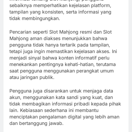
sebaiknya memperhatikan kejelasan platform,
tampilan yang konsisten, serta informasi yang
tidak membingungkan.
Pencarian seperti Slot Mahjong resmi dan Slot
Mahjong aman diakses menunjukkan bahwa
pengguna tidak hanya tertarik pada tampilan,
tetapi juga ingin memastikan kejelasan akses. Ini
menjadi sinyal bahwa konten informatif perlu
menekankan pentingnya kehati-hatian, terutama
saat pengguna menggunakan perangkat umum
atau jaringan publik.
Pengguna juga disarankan untuk menjaga data
akun, menggunakan kata sandi yang kuat, dan
tidak membagikan informasi pribadi kepada pihak
lain. Kebiasaan sederhana ini membantu
menciptakan pengalaman digital yang lebih aman
dan bertanggung jawab.