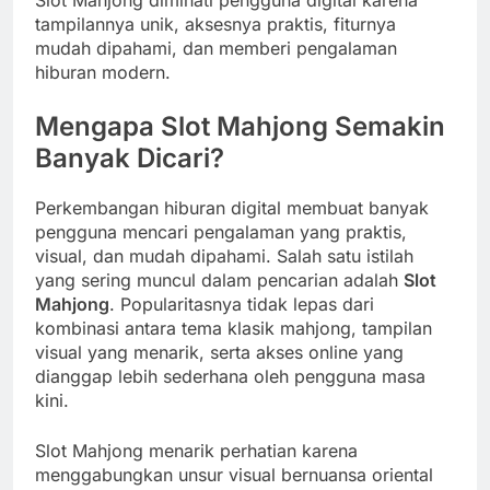
Slot Mahjong diminati pengguna digital karena
tampilannya unik, aksesnya praktis, fiturnya
mudah dipahami, dan memberi pengalaman
hiburan modern.
Mengapa Slot Mahjong Semakin
Banyak Dicari?
Perkembangan hiburan digital membuat banyak
pengguna mencari pengalaman yang praktis,
visual, dan mudah dipahami. Salah satu istilah
yang sering muncul dalam pencarian adalah
Slot
Mahjong
. Popularitasnya tidak lepas dari
kombinasi antara tema klasik mahjong, tampilan
visual yang menarik, serta akses online yang
dianggap lebih sederhana oleh pengguna masa
kini.
Slot Mahjong menarik perhatian karena
menggabungkan unsur visual bernuansa oriental