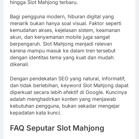
hingga Slot Mahjong terbaru.
Bagi pengguna modern, hiburan digital yang
menarik bukan hanya soal visual. Faktor seperti
kemudahan akses, kejelasan sistem, keamanan
akun, dan kenyamanan mobile juga sangat
berpengaruh. Slot Mahjong menjadi relevan
karena mampu masuk ke dalam tren tersebut
dengan identitas tema yang kuat dan mudah
dikenali.
Dengan pendekatan SEO yang natural, informatif,
dan tidak berlebihan, keyword Slot Mahjong dapat
diperkuat secara lebih efektif di Google. Kuncinya
adalah menghadirkan konten yang menjawab
kebutuhan pengguna, bukan sekadar mengejar
kepadatan kata kunci.
FAQ Seputar Slot Mahjong