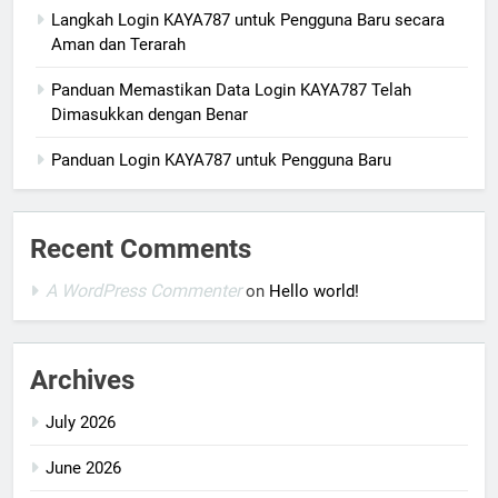
Langkah Login KAYA787 untuk Pengguna Baru secara
Aman dan Terarah
Panduan Memastikan Data Login KAYA787 Telah
Dimasukkan dengan Benar
Panduan Login KAYA787 untuk Pengguna Baru
Recent Comments
A WordPress Commenter
on
Hello world!
Archives
July 2026
June 2026