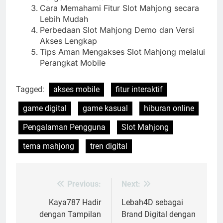
Cara Memahami Fitur Slot Mahjong secara
Lebih Mudah
Perbedaan Slot Mahjong Demo dan Versi
Akses Lengkap
Tips Aman Mengakses Slot Mahjong melalui
Perangkat Mobile
Tagged:
akses mobile
fitur interaktif
game digital
game kasual
hiburan online
Pengalaman Pengguna
Slot Mahjong
tema mahjong
tren digital
Previous:
Next:
Post
navigation
Kaya787 Hadir
Lebah4D sebagai
dengan Tampilan
Brand Digital dengan