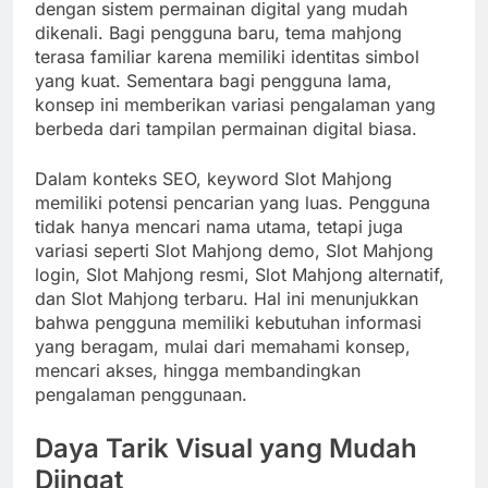
dengan sistem permainan digital yang mudah
dikenali. Bagi pengguna baru, tema mahjong
terasa familiar karena memiliki identitas simbol
yang kuat. Sementara bagi pengguna lama,
konsep ini memberikan variasi pengalaman yang
berbeda dari tampilan permainan digital biasa.
Dalam konteks SEO, keyword Slot Mahjong
memiliki potensi pencarian yang luas. Pengguna
tidak hanya mencari nama utama, tetapi juga
variasi seperti Slot Mahjong demo, Slot Mahjong
login, Slot Mahjong resmi, Slot Mahjong alternatif,
dan Slot Mahjong terbaru. Hal ini menunjukkan
bahwa pengguna memiliki kebutuhan informasi
yang beragam, mulai dari memahami konsep,
mencari akses, hingga membandingkan
pengalaman penggunaan.
Daya Tarik Visual yang Mudah
Diingat