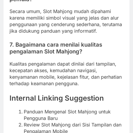
Secara umum, Slot Mahjong mudah dipahami
karena memiliki simbol visual yang jelas dan alur
penggunaan yang cenderung sederhana, terutama
jika didukung panduan yang informatif.
7. Bagaimana cara menilai kualitas
pengalaman Slot Mahjong?
Kualitas pengalaman dapat dinilai dari tampilan,
kecepatan akses, kemudahan navigasi,
kenyamanan mobile, kejelasan fitur, dan perhatian
terhadap keamanan pengguna.
Internal Linking Suggestion
Panduan Mengenal Slot Mahjong untuk
Pengguna Baru
Review Slot Mahjong dari Sisi Tampilan dan
Pengalaman Mobile