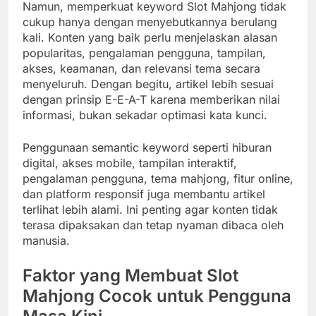
Namun, memperkuat keyword Slot Mahjong tidak
cukup hanya dengan menyebutkannya berulang
kali. Konten yang baik perlu menjelaskan alasan
popularitas, pengalaman pengguna, tampilan,
akses, keamanan, dan relevansi tema secara
menyeluruh. Dengan begitu, artikel lebih sesuai
dengan prinsip E-E-A-T karena memberikan nilai
informasi, bukan sekadar optimasi kata kunci.
Penggunaan semantic keyword seperti hiburan
digital, akses mobile, tampilan interaktif,
pengalaman pengguna, tema mahjong, fitur online,
dan platform responsif juga membantu artikel
terlihat lebih alami. Ini penting agar konten tidak
terasa dipaksakan dan tetap nyaman dibaca oleh
manusia.
Faktor yang Membuat Slot
Mahjong Cocok untuk Pengguna