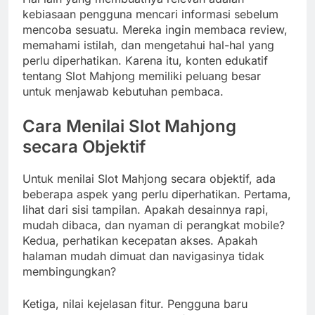
kebiasaan pengguna mencari informasi sebelum
mencoba sesuatu. Mereka ingin membaca review,
memahami istilah, dan mengetahui hal-hal yang
perlu diperhatikan. Karena itu, konten edukatif
tentang Slot Mahjong memiliki peluang besar
untuk menjawab kebutuhan pembaca.
Cara Menilai Slot Mahjong
secara Objektif
Untuk menilai Slot Mahjong secara objektif, ada
beberapa aspek yang perlu diperhatikan. Pertama,
lihat dari sisi tampilan. Apakah desainnya rapi,
mudah dibaca, dan nyaman di perangkat mobile?
Kedua, perhatikan kecepatan akses. Apakah
halaman mudah dimuat dan navigasinya tidak
membingungkan?
Ketiga, nilai kejelasan fitur. Pengguna baru